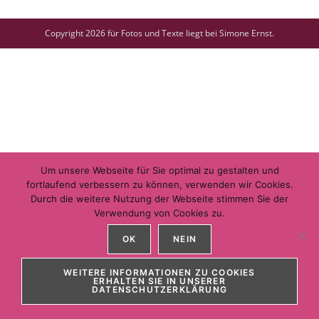
Copyright 2026 für Fotos und Texte liegt bei Simone Ernst.
Um unsere Webseite für Sie optimal zu gestalten und
fortlaufend verbessern zu können, verwenden wir Cookies.
Durch die weitere Nutzung der Webseite stimmen Sie der
Verwendung von Cookies zu.
OK
NEIN
WEITERE INFORMATIONEN ZU COOKIES
ERHALTEN SIE IN UNSERER
DATENSCHUTZERKLÄRUNG