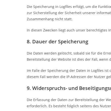
Die Speicherung in Logfiles erfolgt, um die Funkt
zur Sicherstellung der Sicherheit unserer inform
Zusammenhang nicht statt.
In diesen Zwecken liegt auch unser berechtigtes In
8. Dauer der Speicherung
Die Daten werden gelöscht, sobald sie für die Err
Bereitstellung der Website ist dies der Fall, wenn d
Im Falle der Speicherung der Daten in Logfiles is
diesem Fall werden die IP-Adressen der Nutzer ge
9. Widerspruchs- und Beseitigungs
Die Erfassung der Daten zur Bereitstellung der We
erforderlich. Es besteht folglich seitens des Nutz