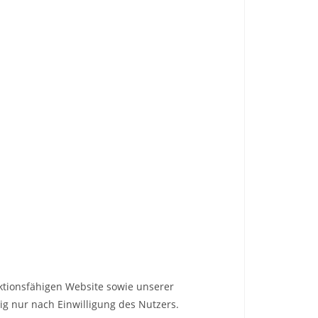
nktionsfähigen Website sowie unserer
ig nur nach Einwilligung des Nutzers.