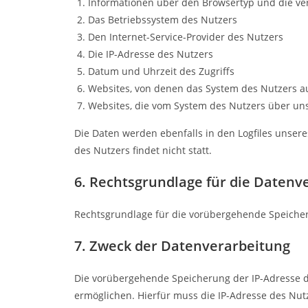
Informationen über den Browsertyp und die ve
Das Betriebssystem des Nutzers
Den Internet-Service-Provider des Nutzers
Die IP-Adresse des Nutzers
Datum und Uhrzeit des Zugriffs
Websites, von denen das System des Nutzers au
Websites, die vom System des Nutzers über un
Die Daten werden ebenfalls in den Logfiles unse
des Nutzers findet nicht statt.
6. Rechtsgrundlage für die Datenv
Rechtsgrundlage für die vorübergehende Speicherun
7. Zweck der Datenverarbeitung
Die vorübergehende Speicherung der IP-Adresse d
ermöglichen. Hierfür muss die IP-Adresse des Nutz