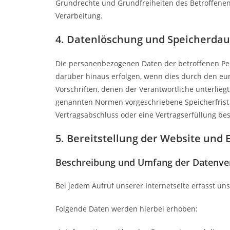
Grundrechte und Grundfreiheiten des Betroffenen da
Verarbeitung.
4. Datenlöschung und Speicherda
Die personenbezogenen Daten der betroffenen Per
darüber hinaus erfolgen, wenn dies durch den eu
Vorschriften, denen der Verantwortliche unterlie
genannten Normen vorgeschriebene Speicherfrist ab
Vertragsabschluss oder eine Vertragserfüllung bes
5. Bereitstellung der Website und E
Beschreibung und Umfang der Datenve
Bei jedem Aufruf unserer Internetseite erfasst 
Folgende Daten werden hierbei erhoben: