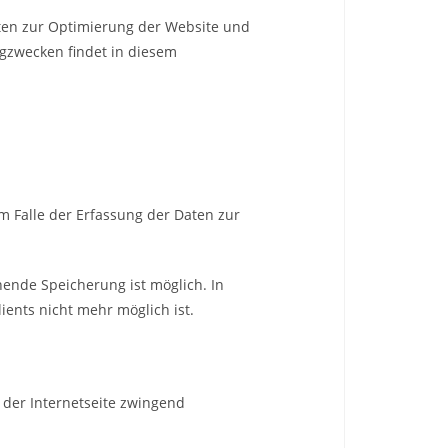
Daten zur Optimierung der Website und
ngzwecken findet in diesem
Im Falle der Erfassung der Daten zur
hende Speicherung ist möglich. In
ents nicht mehr möglich ist.
b der Internetseite zwingend