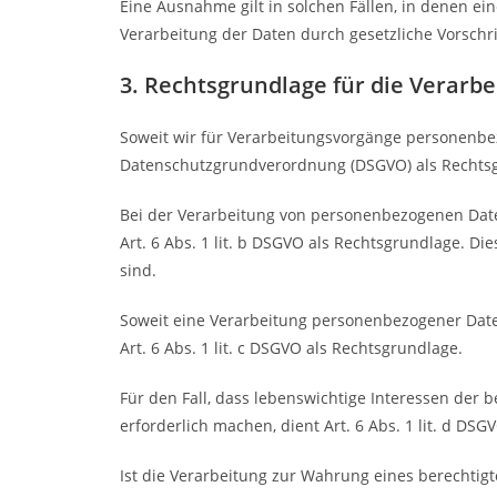
Eine Ausnahme gilt in solchen Fällen, in denen ei
Verarbeitung der Daten durch gesetzliche Vorschrif
3. Rechtsgrundlage für die Verar
Soweit wir für Verarbeitungsvorgänge personenbezo
Datenschutzgrundverordnung (DSGVO) als Rechts
Bei der Verarbeitung von personenbezogenen Daten, 
Art. 6 Abs. 1 lit. b DSGVO als Rechtsgrundlage. D
sind.
Soweit eine Verarbeitung personenbezogener Daten 
Art. 6 Abs. 1 lit. c DSGVO als Rechtsgrundlage.
Für den Fall, dass lebenswichtige Interessen der
erforderlich machen, dient Art. 6 Abs. 1 lit. d DS
Ist die Verarbeitung zur Wahrung eines berechtig