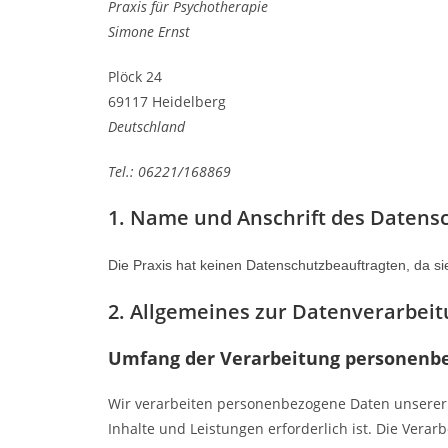
Praxis für Psychotherapie
Simone Ernst
Plöck 24
69117 Heidelberg
Deutschland
Tel.: 06221/168869
1. Name und Anschrift des Datens
Die Praxis hat keinen Datenschutzbeauftragten, da sie
2. Allgemeines zur Datenverarbei
Umfang der Verarbeitung personenb
Wir verarbeiten personenbezogene Daten unserer N
Inhalte und Leistungen erforderlich ist. Die Ver