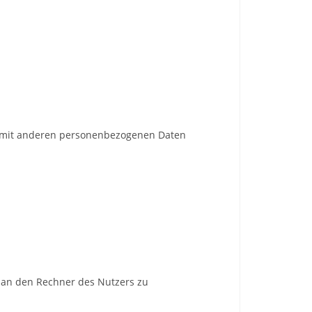
n mit anderen personenbezogenen Daten
 an den Rechner des Nutzers zu