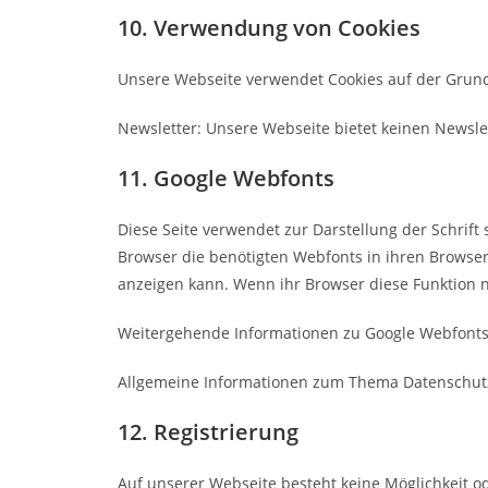
10. Verwendung von Cookies
Unsere Webseite verwendet Cookies auf der Grundla
Newsletter: Unsere Webseite bietet keinen Newsle
11. Google Webfonts
Diese Seite verwendet zur Darstellung der Schrift
Browser die benötigten Webfonts in ihren Browser
anzeigen kann. Wenn ihr Browser diese Funktion n
Weitergehende Informationen zu Google Webfonts
Allgemeine Informationen zum Thema Datenschutz
12. Registrierung
Auf unserer Webseite besteht keine Möglichkeit o